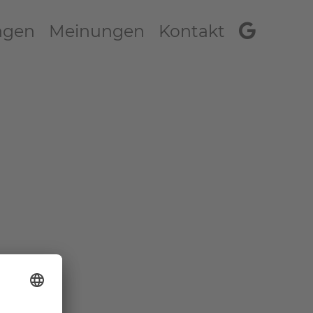
ngen
Meinungen
Kontakt